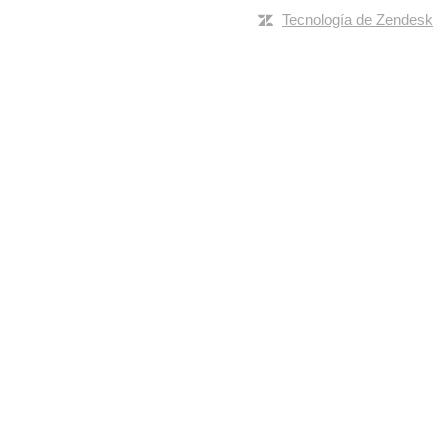
Tecnología de Zendesk