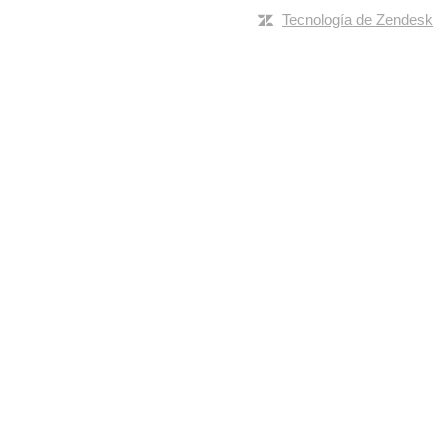
Tecnología de Zendesk