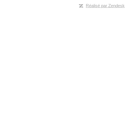
Réalisé par Zendesk