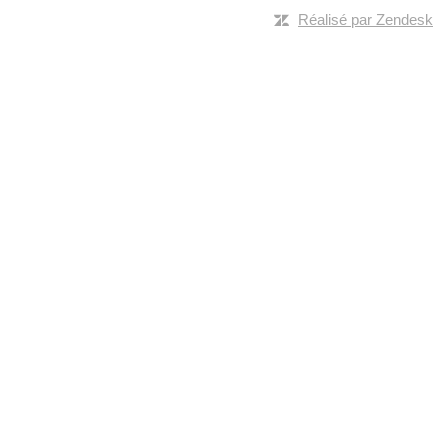
Réalisé par Zendesk