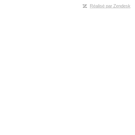
Réalisé par Zendesk