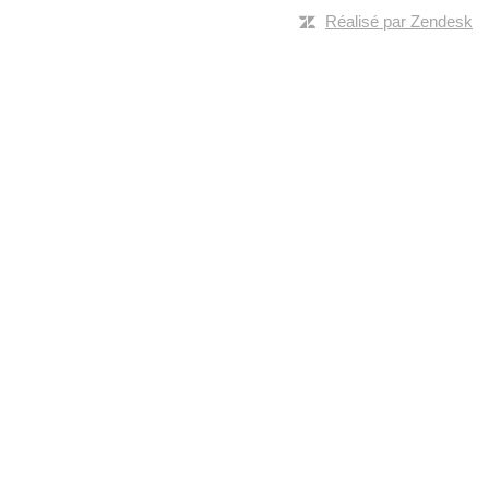
Réalisé par Zendesk