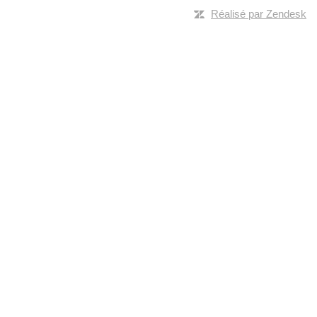
Réalisé par Zendesk