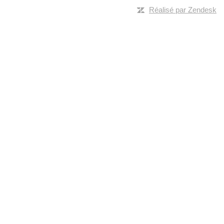
Réalisé par Zendesk