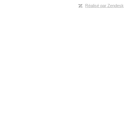
Réalisé par Zendesk