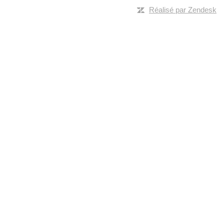
Réalisé par Zendesk