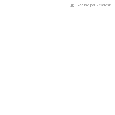
Réalisé par Zendesk