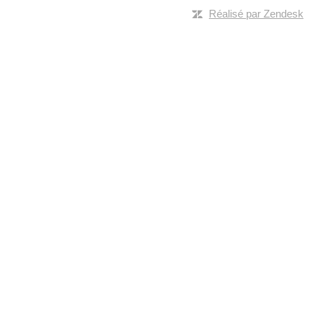
Réalisé par Zendesk