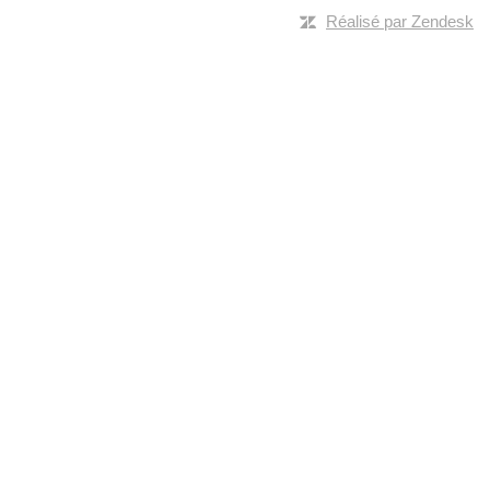
Réalisé par Zendesk