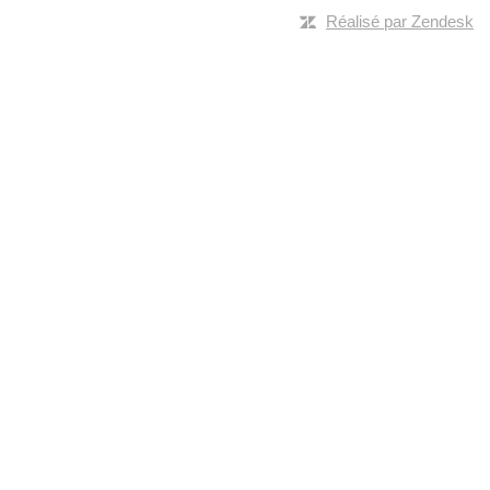
Réalisé par Zendesk