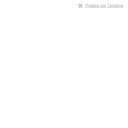
Réalisé par Zendesk