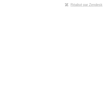
Réalisé par Zendesk