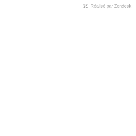
Réalisé par Zendesk