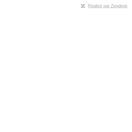
Réalisé par Zendesk