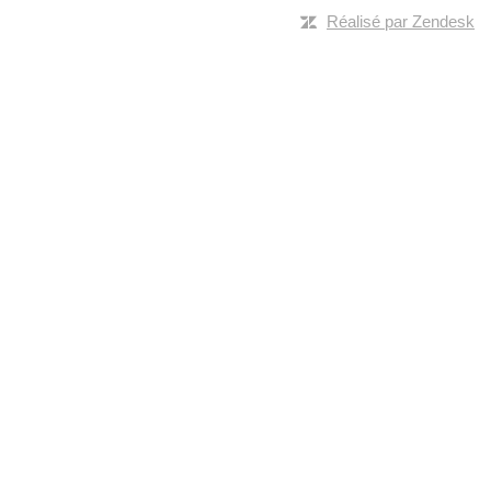
Réalisé par Zendesk