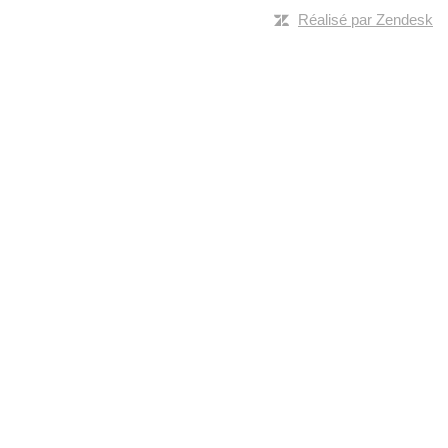
Réalisé par Zendesk