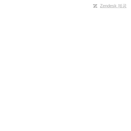
Zendesk 제공