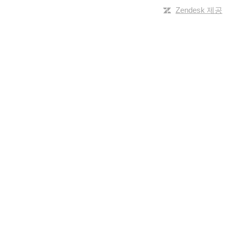
Zendesk 제공