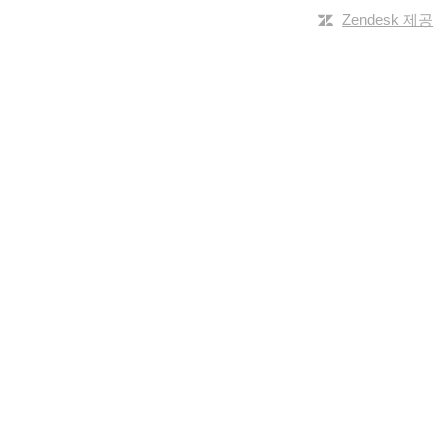
Zendesk 제공