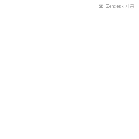
Zendesk 제공