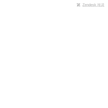
Zendesk 제공