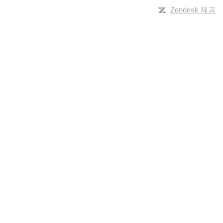
Zendesk 제공