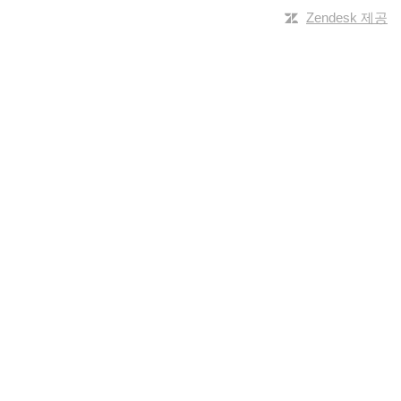
Zendesk 제공