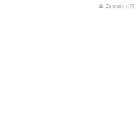
Zendesk 제공