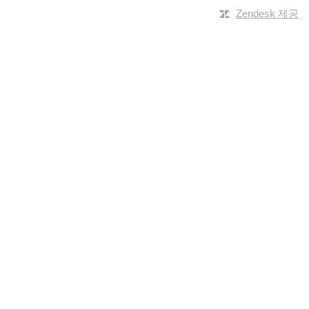
Zendesk 제공