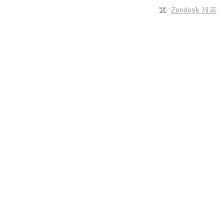
Zendesk 제공