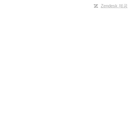
Zendesk 제공