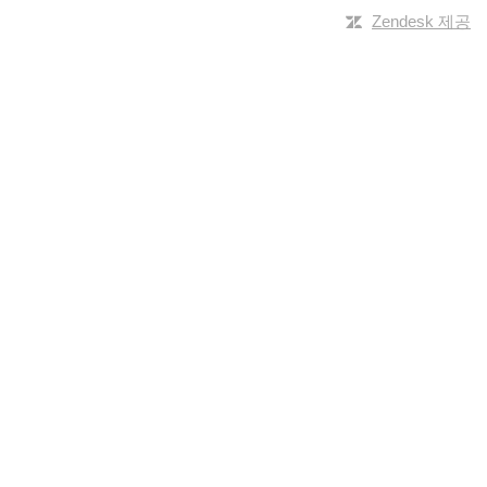
Zendesk 제공