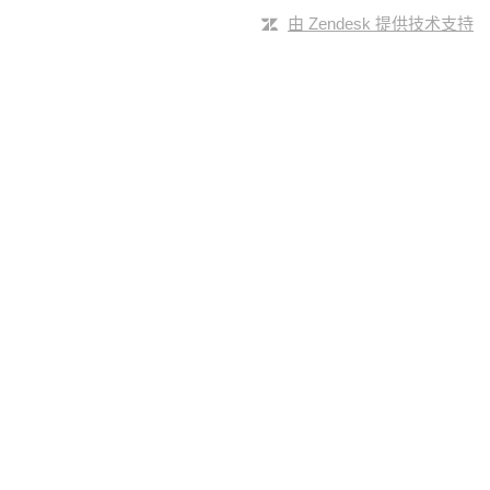
由 Zendesk 提供技术支持