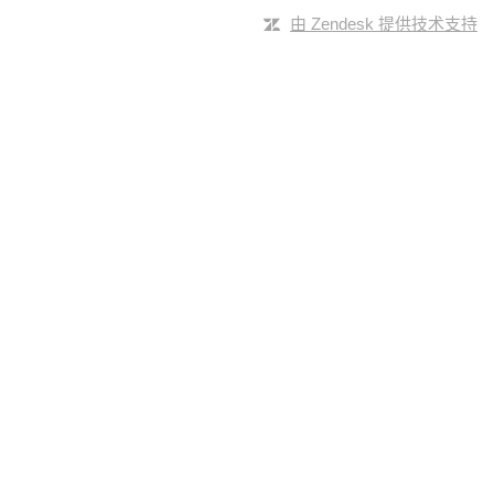
由 Zendesk 提供技术支持