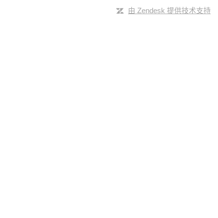
由 Zendesk 提供技术支持