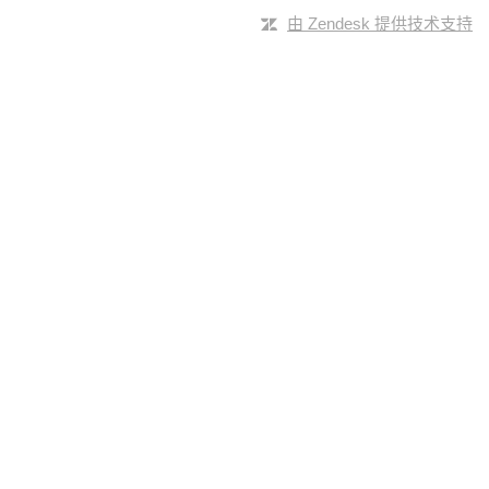
由 Zendesk 提供技术支持