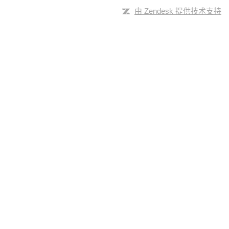
由 Zendesk 提供技术支持