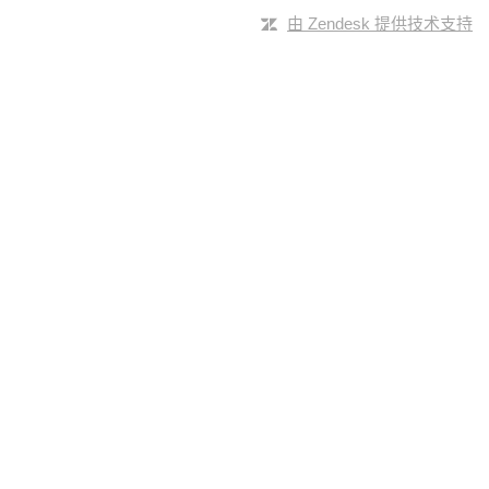
由 Zendesk 提供技术支持