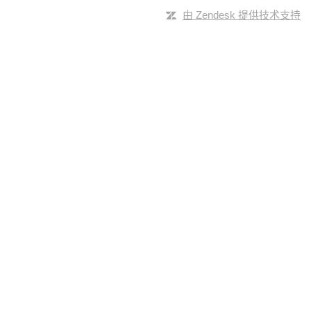
由 Zendesk 提供技术支持