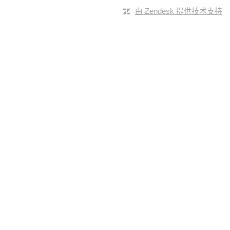
由 Zendesk 提供技术支持