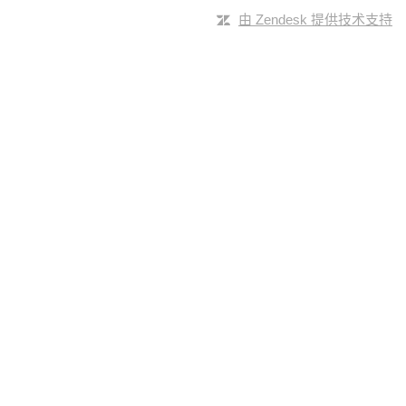
由 Zendesk 提供技术支持