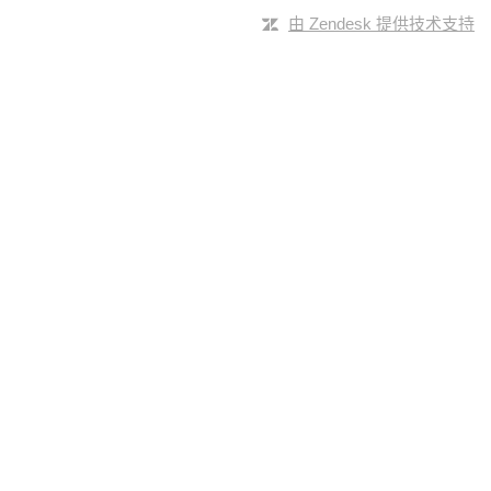
由 Zendesk 提供技术支持