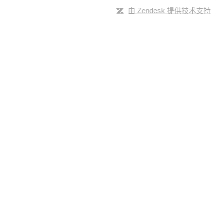
由 Zendesk 提供技术支持