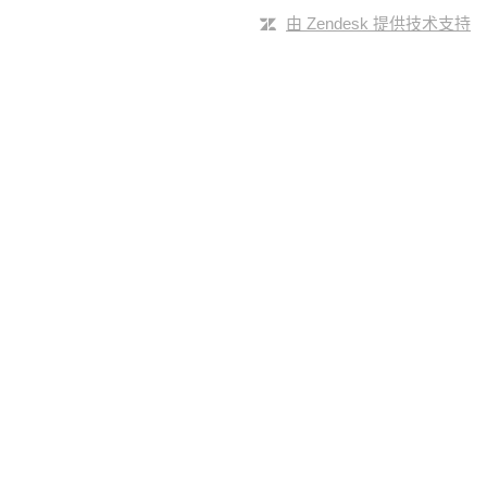
由 Zendesk 提供技术支持