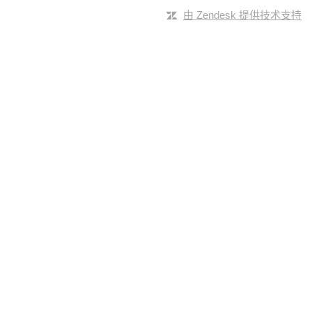
由 Zendesk 提供技术支持