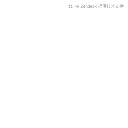
由 Zendesk 提供技术支持