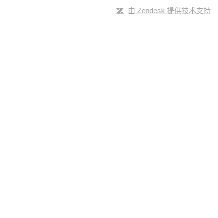
由 Zendesk 提供技术支持