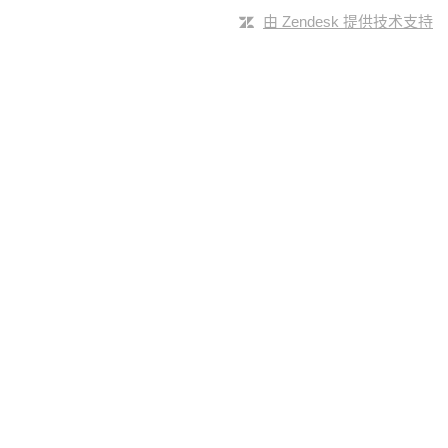
由 Zendesk 提供技术支持