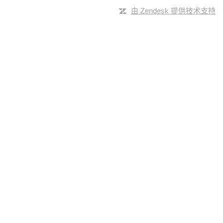
由 Zendesk 提供技术支持