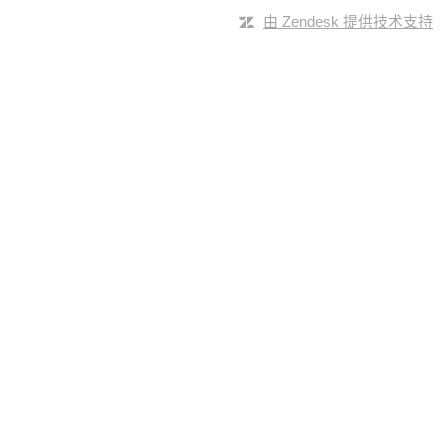
由 Zendesk 提供技术支持